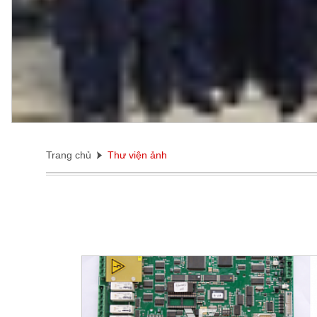
Trang chủ
Thư viện ảnh