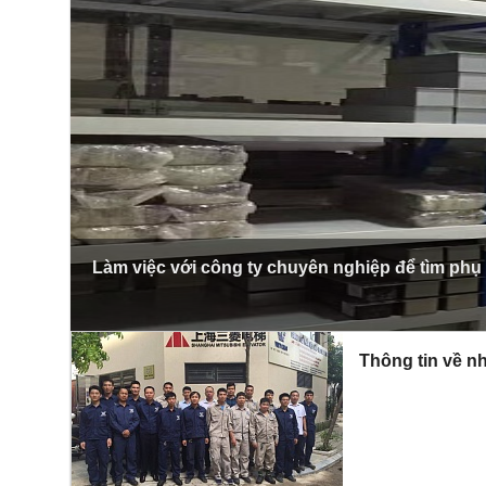
Làm việc với công ty chuyên nghiệp để tìm phụ
Thông tin về nh