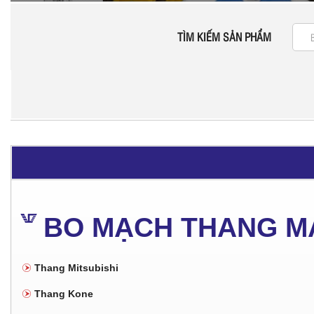
TÌM KIẾM SẢN PHẨM
BO MẠCH THANG M
Thang Mitsubishi
Thang Kone