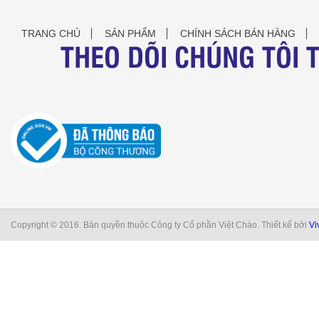
TRANG CHỦ
SẢN PHẨM
CHÍNH SÁCH BÁN HÀNG
THEO DÕI CHÚNG TÔI 
Copyright © 2016. Bản quyền thuộc Công ty Cổ phần Việt Chào. Thiết kế bởi
Vi