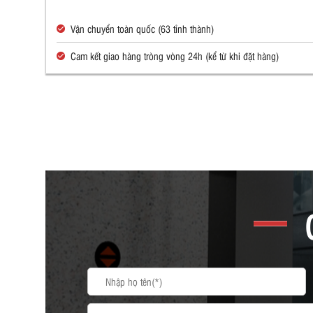
Vận chuyển toàn quốc (63 tỉnh thành)
Cam kết giao hàng tròng vòng 24h (kể từ khi đặt hàng)