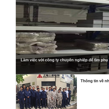
Làm việc với công ty chuyên nghiệp để tìm phụ
Thông tin về nh