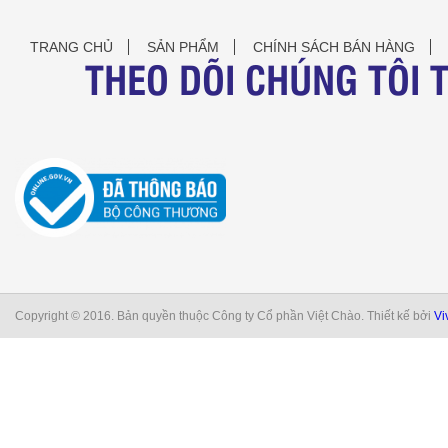
TRANG CHỦ
SẢN PHẨM
CHÍNH SÁCH BÁN HÀNG
THEO DÕI CHÚNG TÔI 
Copyright © 2016. Bản quyền thuộc Công ty Cổ phần Việt Chào. Thiết kế bởi
Vi