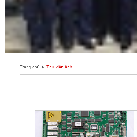
Trang chủ
Thư viện ảnh