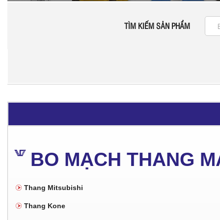
TÌM KIẾM SẢN PHẨM
BO MẠCH THANG M
Thang Mitsubishi
Thang Kone