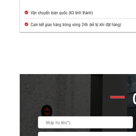
Vận chuyển toàn quốc (63 tỉnh thành)
Cam kết giao hàng tròng vòng 24h (kể từ khi đặt hàng)