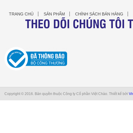
TRANG CHỦ
SẢN PHẨM
CHÍNH SÁCH BÁN HÀNG
THEO DÕI CHÚNG TÔI 
Copyright © 2016. Bản quyền thuộc Công ty Cổ phần Việt Chào. Thiết kế bởi
Vi