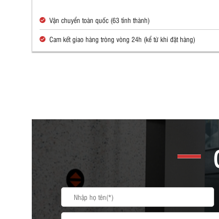
Vận chuyển toàn quốc (63 tỉnh thành)
Cam kết giao hàng tròng vòng 24h (kể từ khi đặt hàng)