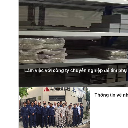
Làm việc với công ty chuyên nghiệp để tìm phụ
Thông tin về nh