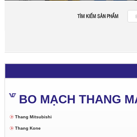
TÌM KIẾM SẢN PHẨM
BO MẠCH THANG M
Thang Mitsubishi
Thang Kone