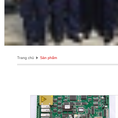
Trang chủ
Sản phẩm