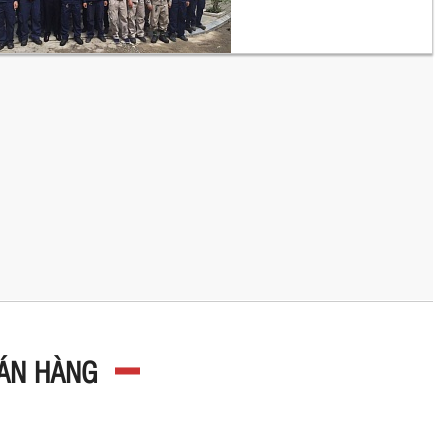
BÁN HÀNG