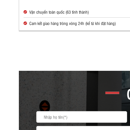
Vận chuyển toàn quốc (63 tỉnh thành)
Cam kết giao hàng tròng vòng 24h (kể từ khi đặt hàng)