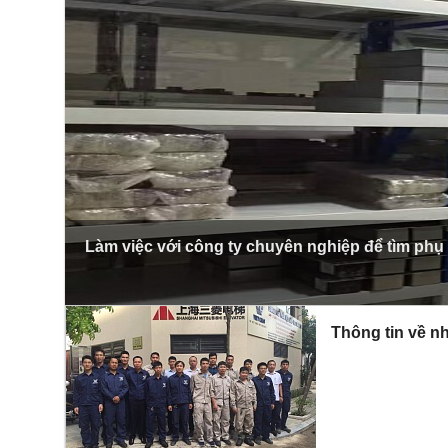
Làm việc với công ty chuyên nghiệp để tìm phụ
Thông tin về nh