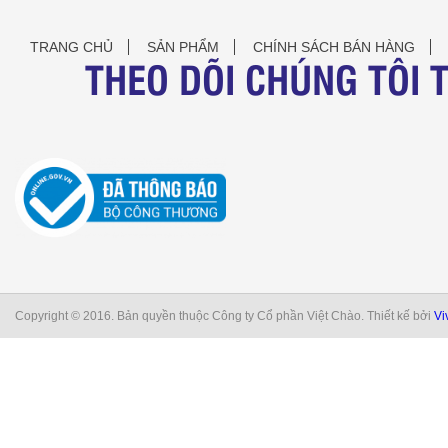
TRANG CHỦ
SẢN PHẨM
CHÍNH SÁCH BÁN HÀNG
THEO DÕI CHÚNG TÔI 
Copyright © 2016. Bản quyền thuộc Công ty Cổ phần Việt Chào. Thiết kế bởi
Vi