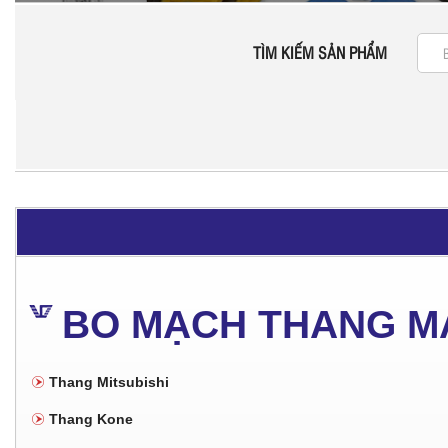
TÌM KIẾM SẢN PHẨM
BO MẠCH THANG M
Thang Mitsubishi
Thang Kone