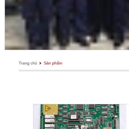
Trang chủ
Sản phẩm