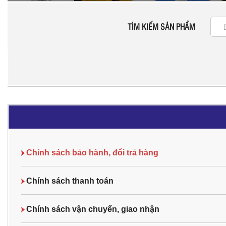
TÌM KIẾM SẢN PHẨM
Chính sách bảo hành, đổi trả hàng
Chính sách thanh toán
Chính sách vận chuyển, giao nhận