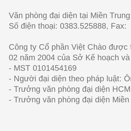
Văn phòng đại diện tại Miền Trun
Số điện thoại: 0383.525888, Fa
Công ty Cổ phần Việt Chào được 
02 năm 2004 của Sở Kế hoạch và
- MST 0101454169
- Người đại diện theo pháp luật:
- Trưởng văn phòng đại diện HC
- Trưởng văn phòng đại diện Miề