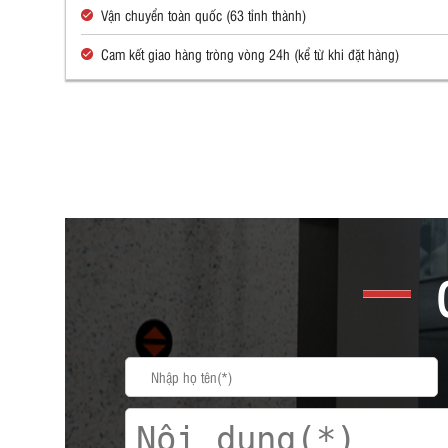
Vận chuyển toàn quốc (63 tỉnh thành)
Cam kết giao hàng tròng vòng 24h (kể từ khi đặt hàng)