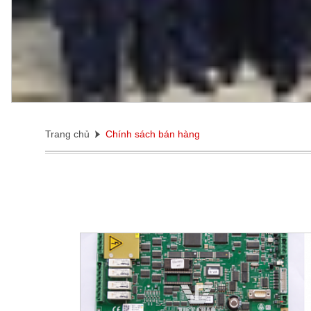
Trang chủ
Chính sách bán hàng