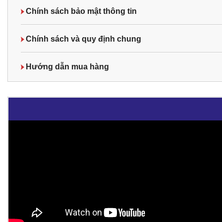
Chính sách bảo mật thông tin
Chính sách và quy định chung
Hướng dẫn mua hàng