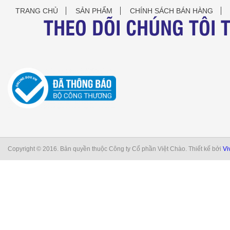
TRANG CHỦ
SẢN PHẨM
CHÍNH SÁCH BÁN HÀNG
THEO DÕI CHÚNG TÔI 
Copyright © 2016. Bản quyền thuộc Công ty Cổ phần Việt Chào. Thiết kế bởi
Vi