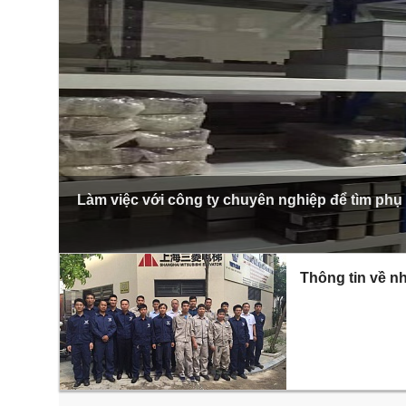
Làm việc với công ty chuyên nghiệp để tìm phụ
Thông tin về nh