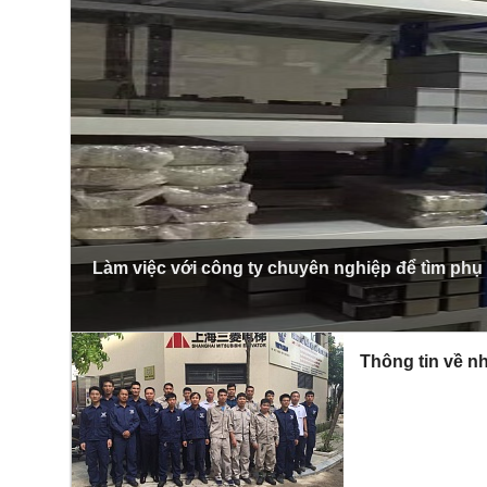
Làm việc với công ty chuyên nghiệp để tìm phụ
Thông tin về nh