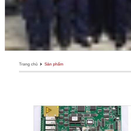
Trang chủ
Sản phẩm