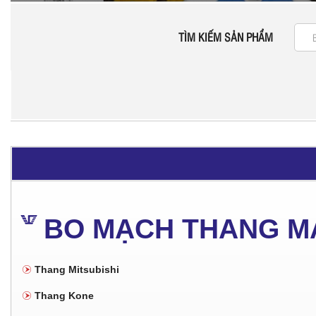
TÌM KIẾM SẢN PHẨM
BO MẠCH THANG M
Thang Mitsubishi
Thang Kone