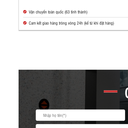
Vận chuyển toàn quốc (63 tỉnh thành)
Cam kết giao hàng tròng vòng 24h (kể từ khi đặt hàng)